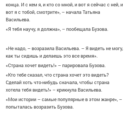
конца. И с кем я, и кто со мной, и вот я сейчас с ней, и
вот я с тобой, смотрите», – начала Татьяна
Васильева.
«Я тебя научу, я должна», – пообещала Бузова.
«Не надо, – возразила Васильева. – Я видеть не могу,
как ты сидишь и делаешь это все время».
«Страна хочет видеть!» – парировала Бузова.
«Кто тебе сказал, что страна хочет это видеть?
Сделай хоть что-нибудь сначала, чтобы страна
хотела тебя видеть!» – крикнула Васильева.
«Мои истории – самые популярные в этом жанре», –
попыталась возразить Бузова.