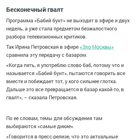
Бесконечный гвалт
Программа «Бабий бунт» не выходит в эфире и двух
недель, а уже стала предметом безжалостного
разбора телевизионных критиков.
Так Ирина Петровская в эфире
«Эхо Москвы»
сравнила эту передачу с базаром.
«Когда пять, я употреблю слово баб, потому что и
называется «Бабий бунт», пытаются говорить все
вместе и побеждает тот, у кого сильнее глотка.
Дальше это все превращается в базар какой-то, в
гвалт», – сказала Петровская.
По ее словам, темы для обсуждения там
выбираются «самые дикие».
«Говорится в пресс-релизе, что это актуальные