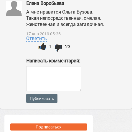
Елена Воробьева
А мне нравится Ольга Бузова.
Такая непосредственная, смелая,
женственная и всегда загадочная.
17 янв 2019 05:26
Ответить
1
23
Написать комментарий:
Публиковать
Подписаться