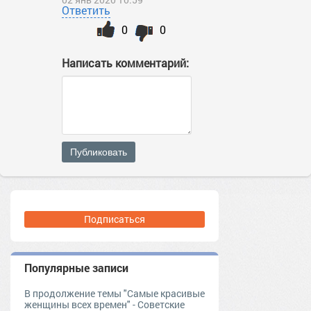
Ответить
0
0
Написать комментарий:
Публиковать
Подписаться
Популярные записи
В продолжение темы "Самые красивые
женщины всех времен" - Советские