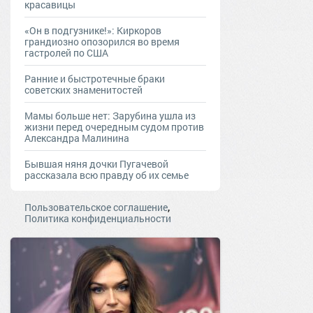
красавицы
«Он в подгузнике!»: Киркоров
грандиозно опозорился во время
гастролей по США
Ранние и быстротечные браки
советских знаменитостей
Мамы больше нет: Зарубина ушла из
жизни перед очередным судом против
Александра Малинина
Бывшая няня дочки Пугачевой
рассказала всю правду об их семье
,
Пользовательское соглашение
Политика конфиденциальности