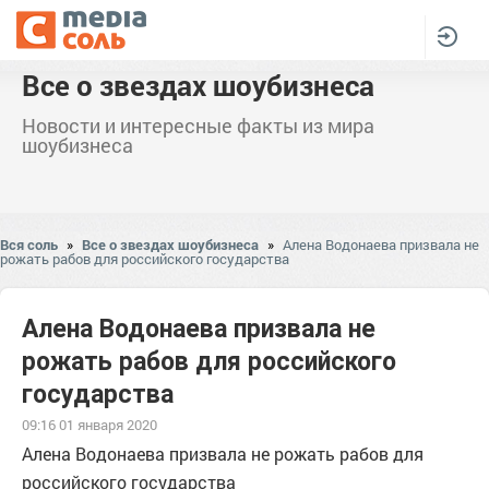
Все о звездах шоубизнеса
Новости и интересные факты из мира
шоубизнеса
Вся соль
»
Все о звездах шоубизнеса
»
Алена Водонаева призвала не
рожать рабов для российского государства
Алена Водонаева призвала не
рожать рабов для российского
государства
09:16 01 января 2020
Алена Водонаева призвала не рожать рабов для
российского государства