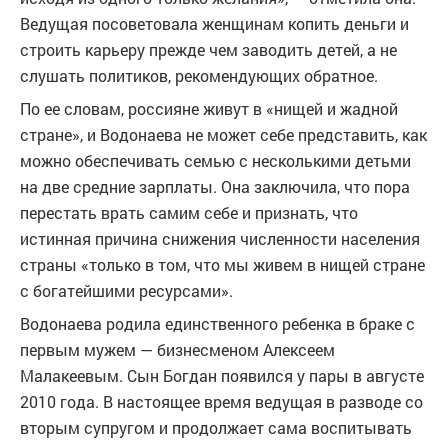
Ведущая посоветовала женщинам копить деньги и
строить карьеру прежде чем заводить детей, а не
слушать политиков, рекомендующих обратное.
По ее словам, россияне живут в «нищей и жадной
стране», и Водонаева не может себе представить, как
можно обеспечивать семью с несколькими детьми
на две средние зарплаты. Она заключила, что пора
перестать врать самим себе и признать, что
истинная причина снижения численности населения
страны «только в том, что мы живем в нищей стране
с богатейшими ресурсами».
Водонаева родила единственного ребенка в браке с
первым мужем — бизнесменом Алексеем
Малакеевым. Сын Богдан появился у пары в августе
2010 года. В настоящее время ведущая в разводе со
вторым супругом и продолжает сама воспитывать