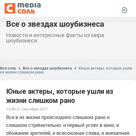
Все о звездах шоубизнеса
Новости и интересные факты из мира
шоубизнеса
Вся соль
»
Все о звездах шоубизнеса
»
Юные актеры, которые ушли
из жизни слишком рано
Юные актеры, которые ушли из
жизни слишком рано
13:49 27 сентября 2017
Все в их жизни происходило слишком рано и
слишком стремительно: и первый успех в кино, и
обожание зрителей, и всесоюзная слава, и внезапная