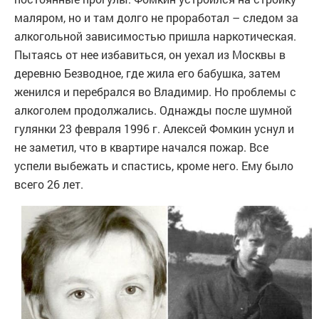
маляром, но и там долго не проработал – следом за
алкогольной зависимостью пришла наркотическая.
Пытаясь от нее избавиться, он уехал из Москвы в
деревню Безводное, где жила его бабушка, затем
женился и перебрался во Владимир. Но проблемы с
алкоголем продолжались. Однажды после шумной
гулянки 23 февраля 1996 г. Алексей Фомкин уснул и
не заметил, что в квартире начался пожар. Все
успели выбежать и спастись, кроме него. Ему было
всего 26 лет.