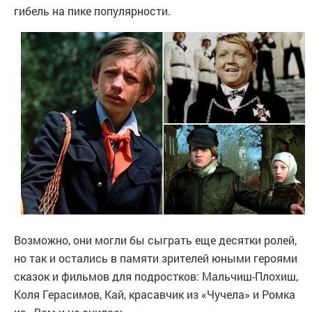
гибель на пике популярности.
Возможно, они могли бы сыграть еще десятки ролей,
но так и остались в памяти зрителей юными героями
сказок и фильмов для подростков: Мальчиш-Плохиш,
Коля Герасимов, Кай, красавчик из «Чучела» и Ромка