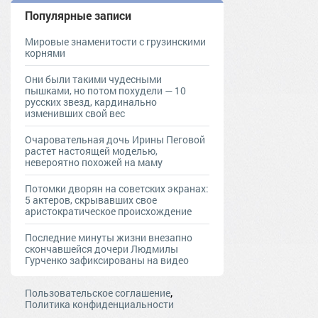
Популярные записи
Мировые знаменитости с грузинскими
корнями
Они были такими чудесными
пышками, но потом похудели — 10
русских звезд, кардинально
изменивших свой вес
Очаровательная дочь Ирины Пеговой
растет настоящей моделью,
невероятно похожей на маму
Потомки дворян на советских экранах:
5 актеров, скрывавших свое
аристократическое происхождение
Последние минуты жизни внезапно
скончавшейся дочери Людмилы
Гурченко зафиксированы на видео
,
Пользовательское соглашение
Политика конфиденциальности