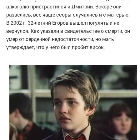
алкоголю пристрастился и Дмитрий. Вскоре они
развелись, все чаще ссоры случались и с матерью.
В 2002 г. 32-летний Егоров вышел погулять и не
вернулся. Как указали в свидетельстве о смерти, он
умер от сердечной недостаточности, но мать
утверждает, что у него был пробит висок.