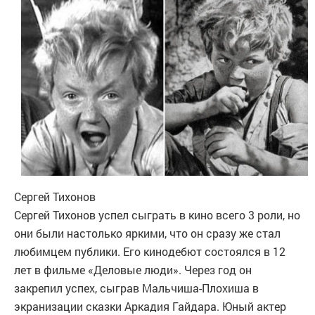
Сергей Тихонов
Сергей Тихонов успел сыграть в кино всего 3 роли, но
они были настолько яркими, что он сразу же стал
любимцем публики. Его кинодебют состоялся в 12
лет в фильме «Деловые люди». Через год он
закрепил успех, сыграв Мальчиша-Плохиша в
экранизации сказки Аркадия Гайдара. Юный актер