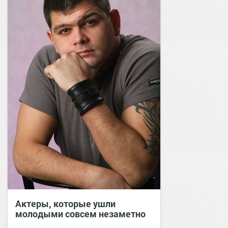
Актеры, которые ушли
молодыми совсем незаметно