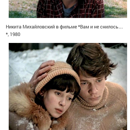
Никита Михайловский в фильме *Вам и не снилось…
*, 1980