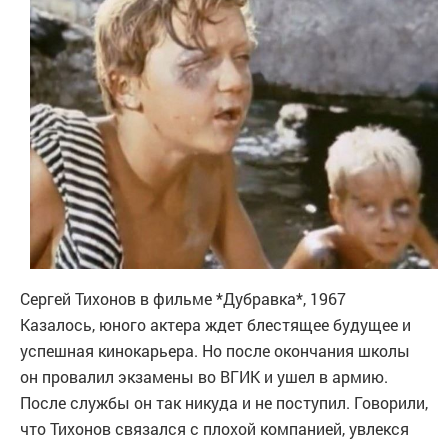
Сергей Тихонов в фильме *Дубравка*, 1967
Казалось, юного актера ждет блестящее будущее и
успешная кинокарьера. Но после окончания школы
он провалил экзамены во ВГИК и ушел в армию.
После службы он так никуда и не поступил. Говорили,
что Тихонов связался с плохой компанией, увлекся