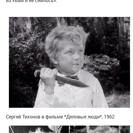
из «Вам и не снилось».
Сергей Тихонов в фильме *Деловые люди*, 1962