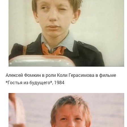
Алексей Фомкин в роли Коли Герасимова в фильме
*Гостья из будущего*, 1984