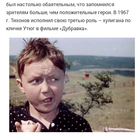
был настолько обаятельным, что запомнился
зрителям больше, чем положительные герои. В 1967
г. Тихонов исполнил свою третью роль – хулигана по
кличке Утюг в фильме «Дубравка».