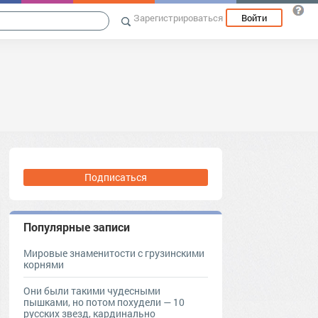
Зарегистрироваться
Войти
Подписаться
Популярные записи
Мировые знаменитости с грузинскими
корнями
Они были такими чудесными
пышками, но потом похудели — 10
русских звезд, кардинально