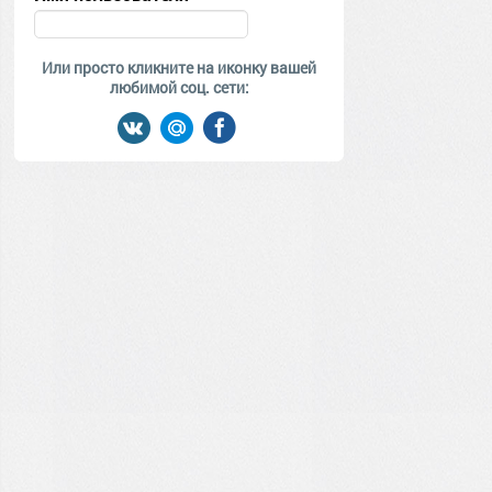
Или просто кликните на иконку вашей
любимой соц. сети: