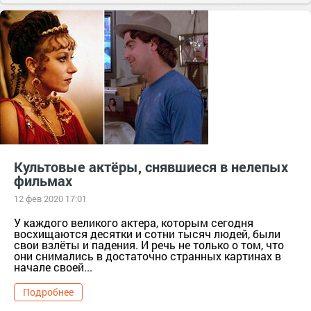
Культовые актёры, снявшиеся в нелепых
фильмах
12 фев 2020 17:01
У каждого великого актера, которым сегодня
восхищаются десятки и сотни тысяч людей, были
свои взлёты и падения. И речь не только о том, что
они снимались в достаточно странных картинах в
начале своей...
Подробнее