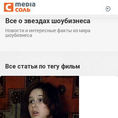
Все о звездах шоубизнеса
Новости и интересные факты из мира
шоубизнеса
Все статьи по тегу
фильм